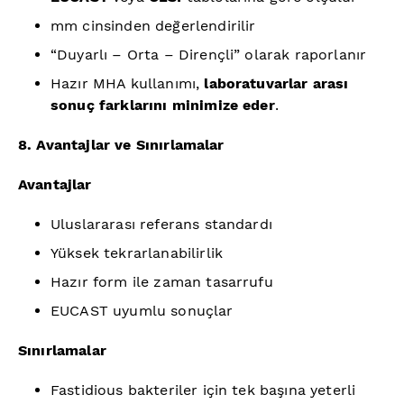
mm cinsinden değerlendirilir
“Duyarlı – Orta – Dirençli” olarak raporlanır
Hazır MHA kullanımı,
laboratuvarlar arası
sonuç farklarını minimize eder
.
8. Avantajlar ve Sınırlamalar
Avantajlar
Uluslararası referans standardı
Yüksek tekrarlanabilirlik
Hazır form ile zaman tasarrufu
EUCAST uyumlu sonuçlar
Sınırlamalar
Fastidious bakteriler için tek başına yeterli