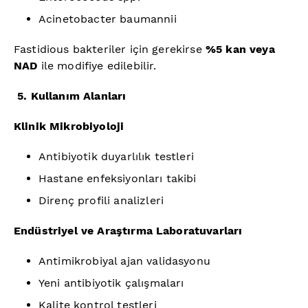
Acinetobacter baumannii
Fastidious bakteriler için gerekirse
%5 kan veya
NAD
ile modifiye edilebilir.
5. Kullanım Alanları
Klinik Mikrobiyoloji
Antibiyotik duyarlılık testleri
Hastane enfeksiyonları takibi
Direnç profili analizleri
Endüstriyel ve Araştırma Laboratuvarları
Antimikrobiyal ajan validasyonu
Yeni antibiyotik çalışmaları
Kalite kontrol testleri