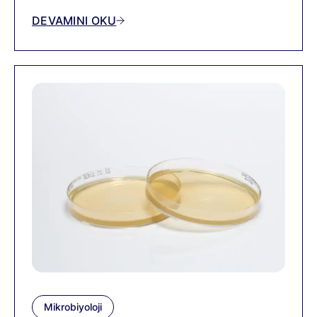
besiyeridir.
DEVAMINI OKU
Mikrobiyoloji