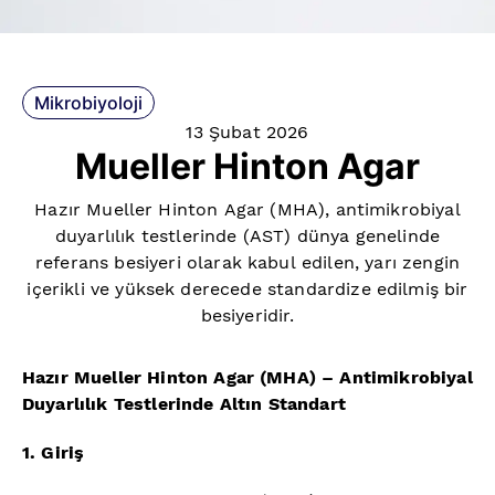
Mikrobiyoloji
13 Şubat 2026
Mueller Hinton Agar
Hazır Mueller Hinton Agar (MHA), antimikrobiyal
duyarlılık testlerinde (AST) dünya genelinde
referans besiyeri olarak kabul edilen, yarı zengin
içerikli ve yüksek derecede standardize edilmiş bir
besiyeridir.
Hazır Mueller Hinton Agar (MHA) – Antimikrobiyal
Duyarlılık Testlerinde Altın Standart
1. Giriş