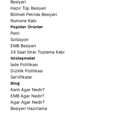
Besiyeri
Hazır Tüp Besiyeri
Bölmeli Petride Besiyeri
Numune Kabı
Popüler Ürünler
Petri
Solüsyon
EMB Besiyeri
24 Saat İdrar Toplama Kabı
Sözleşmeler
İade Politikası
Gizlilik Politikası
Sertifikalar
Blog
Kanlı Agar Nedir?
EMB Agar Nedir?
Agar Agar Nedir?
Besiyeri Hazırlama