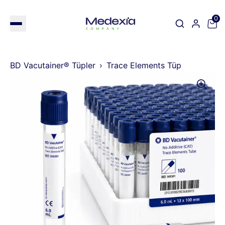
0
BD Vacutainer® Tüpler
Trace Elements Tüp