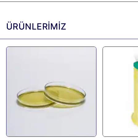
ÜRÜNLERİMİZ