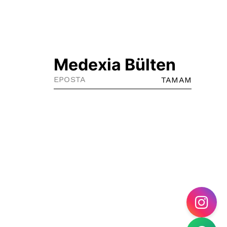
Medexia Bülten
TAMAM