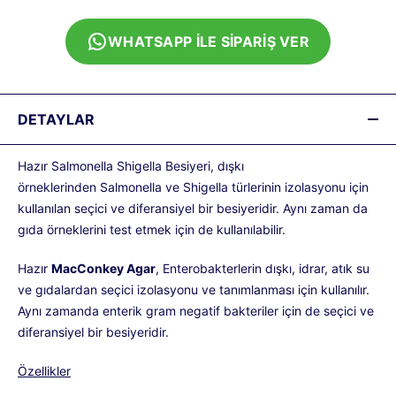
WHATSAPP İLE SİPARİŞ VER
DETAYLAR
Hazır Salmonella Shigella Besiyeri, dışkı
örneklerinden
Salmonella
ve
Shigella
türlerinin izolasyonu için
kullanılan seçici ve diferansiyel bir besiyeridir. Aynı zaman da
gıda örneklerini test etmek için de kullanılabilir.
Hazır
MacConkey Agar
, Enterobakterlerin dışkı, idrar, atık su
ve gıdalardan seçici izolasyonu ve tanımlanması için kullanılır.
Aynı zamanda enterik gram negatif bakteriler için de seçici ve
diferansiyel bir besiyeridir.
Özellikler