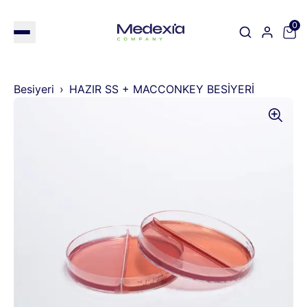
0
Besiyeri
HAZIR SS + MACCONKEY BESİYERİ